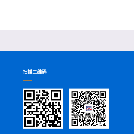
扫描二维码