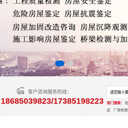
客户咨询服务热线：
18685039823/17385198223
热门搜索：
定
厂房检测