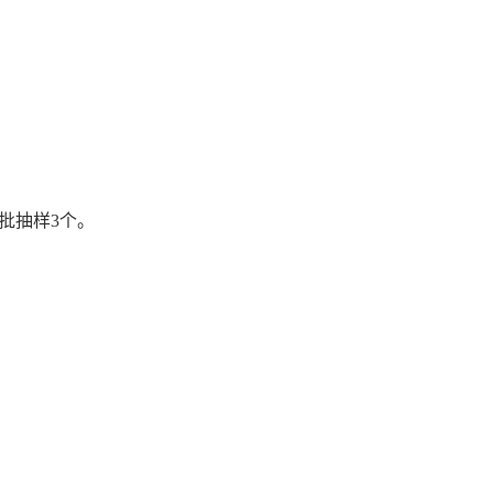
批抽样3个。