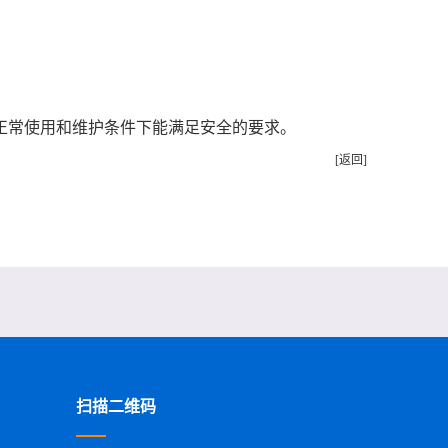
，在正常使用和维护条件下能满足安全的要求。
[返回]
扫描二维码