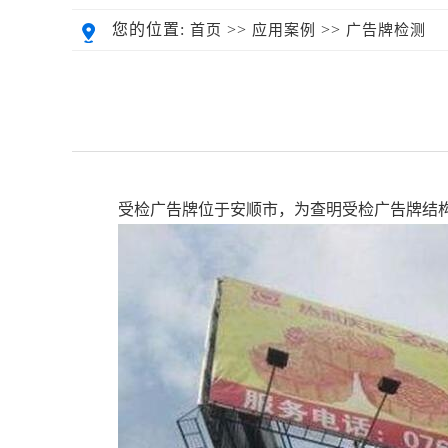
您的位置:
>>
>>
首页
应用案例
广告牌检测
受检广告牌位于安顺市，为查明受检广告牌结