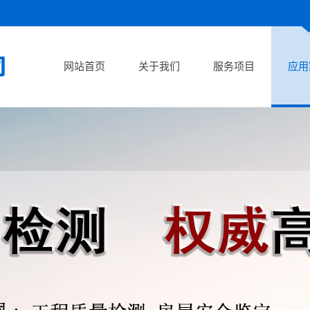
网站首页
关于我们
服务项目
应用