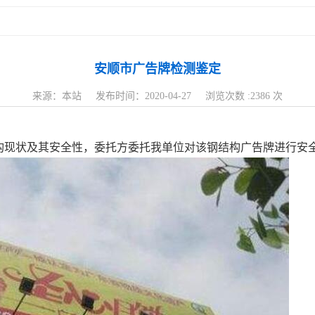
安顺市广告牌检测鉴定
来源：本站 发布时间：2020-04-27 浏览次数 :2386 次
构现状及其安全性，委托方委托我单位对该钢结构广告牌进行安