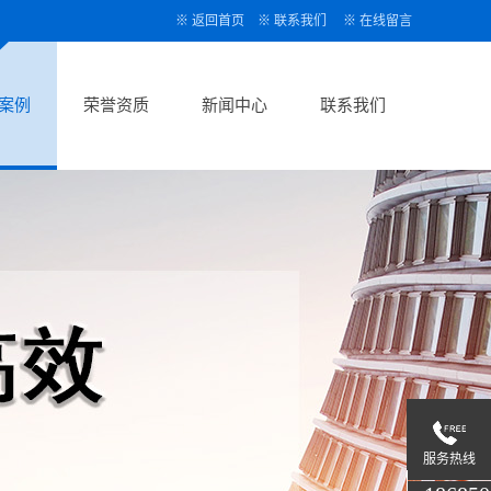
※
返回首页
※
联系我们
※
在线留言
案例
荣誉资质
新闻中心
联系我们
服务热线