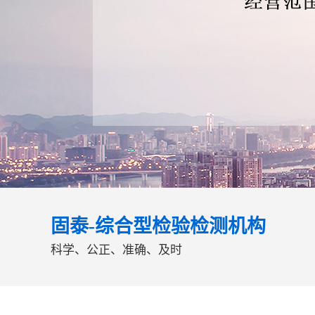
固泰-综合型检验检测机构
科学、公正、准确、及时